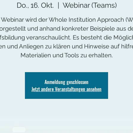
Do., 16. Okt.
  |  
Webinar (Teams)
 Webinar wird der Whole Institution Approach (W
orgestellt und anhand konkreter Beispiele aus d
fsbildung veranschaulicht. Es besteht die Möglich
en und Anliegen zu klären und Hinweise auf hilfr
Materialien und Tools zu erhalten.
Anmeldung geschlossen
Jetzt andere Veranstaltungen ansehen