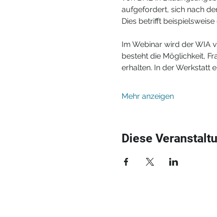
aufgefordert, sich nach de
Dies betrifft beispielswei
Im Webinar wird der WIA vo
besteht die Möglichkeit, Fr
erhalten. In der Werkstatt
Mehr anzeigen
Diese Veranstaltu