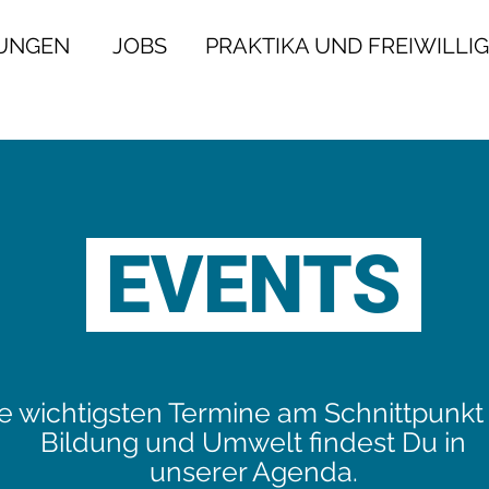
DUNGEN
JOBS
PRAKTIKA UND FREIWILLI
EVENTS
e wichtigsten Termine am Schnittpunkt
Bildung und Umwelt findest Du in
unserer Agenda.