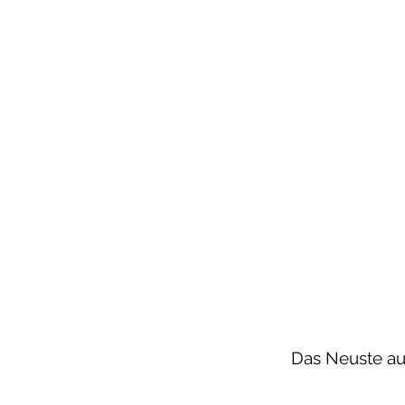
Das Neuste au