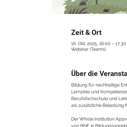
Zeit & Ort
16. Okt. 2025, 16:00 – 17:30
Webinar (Teams)
Über die Veranst
Bildung für nachhaltige En
Lernziele und Kompetenze
Berufsfachschule und Lehr
als zusätzliche Belastung
Der Whole Institution Approa
von BNE in Bildungsangebote