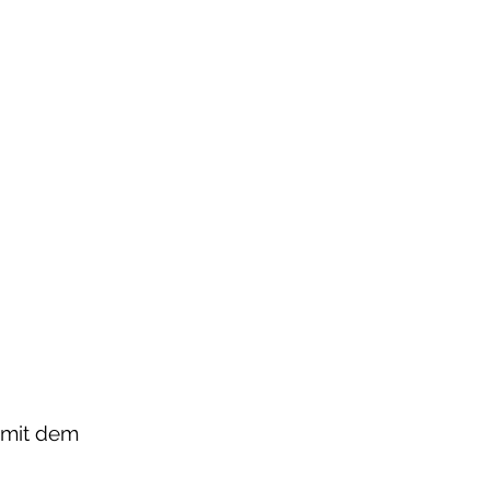
 mit dem