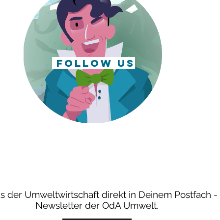
follow us
s der Umweltwirtschaft direkt in Deinem Postfach -
Newsletter der OdA Umwelt.