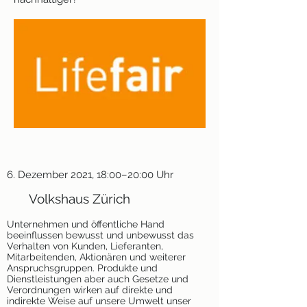
6. Dezember 2021, 18:00–20:00 Uhr
Volkshaus Zürich
Unternehmen und öffentliche Hand
beeinflussen bewusst und unbewusst das
Verhalten von Kunden, Lieferanten,
Mitarbeitenden, Aktionären und weiterer
Anspruchsgruppen. Produkte und
Dienstleistungen aber auch Gesetze und
Verordnungen wirken auf direkte und
indirekte Weise auf unsere Umwelt unser