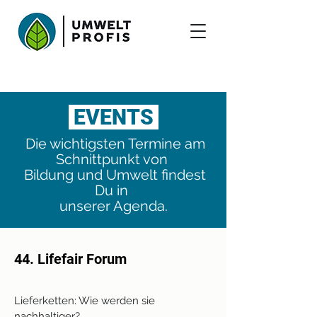
EVENTS
Die wichtigsten Termine am
Schnittpunkt von
Bildung und Umwelt findest
Du in
unserer Agenda.
44. Lifefair Forum
Lieferketten: Wie werden sie
nachhaltiger?