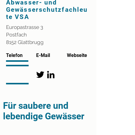
Abwasser- und
Gewässerschutzfachleu
te VSA
Europastrasse 3
Postfach
8152 Glattbrugg
Telefon
E-Mail
Webseite
Für saubere und
lebendige Gewässer