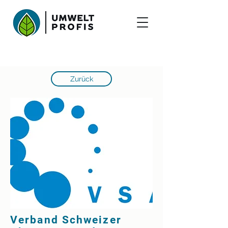
Zurück
Verband Schweizer