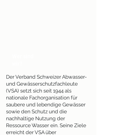
Wer sind
wir?
Der Verband Schweizer Abwasser-
und Gewässerschutzfachleute
(VSA) setzt sich seit 1944 als
nationale Fachorganisation für
saubere und lebendige Gewässer
sowie den Schutz und die
nachhaltige Nutzung der
Ressource Wasser ein. Seine Ziele
erreicht der VSA über