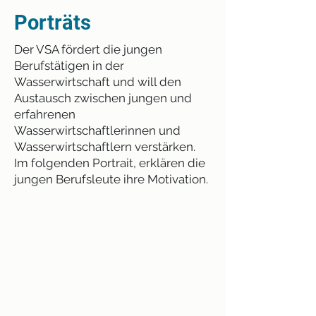
Porträts
Der VSA fördert die jungen
Berufstätigen in der
Wasserwirtschaft und will den
Austausch zwischen jungen und
erfahrenen
Wasserwirtschaftlerinnen und
Wasserwirtschaftlern verstärken.
Im folgenden Portrait, erklären die
jungen Berufsleute ihre Motivation.