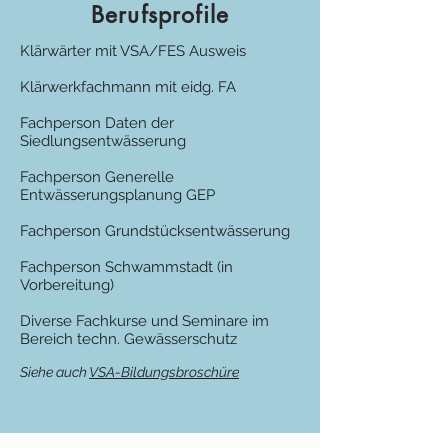
Berufsprofile
Klärwärter mit VSA/FES Ausweis
Klärwerkfachmann mit eidg. FA
Fachperson Daten der
Siedlungsentwässerung
Fachperson Generelle
Entwässerungsplanung GEP
Fachperson Grundstücksentwässerung
Fachperson Schwammstadt (in
Vorbereitung)
Diverse Fachkurse und Seminare im
Bereich techn. Gewässerschutz
Siehe auch
VSA-Bildungsbroschüre