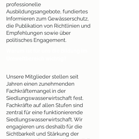
professionelle
Ausbildungsangebote, fundiertes
Informieren zum Gewässerschutz,
die Publikation von Richtlinien und
Empfehlungen sowie über
politisches Engagement.
Warum ist für uns die Bildung im
Umweltbereich wichtig?
Unsere Mitglieder stellen seit
Jahren einen zunehmenden
Fachkräftemangel in der
Siedlungswasserwirtschaft fest.
Fachkräfte auf allen Stufen sind
zentral für eine funktionierende
Siedlungswasserwirtschaft. Wir
engagieren uns deshalb für die
Sichtbarkeit und Stärkung der