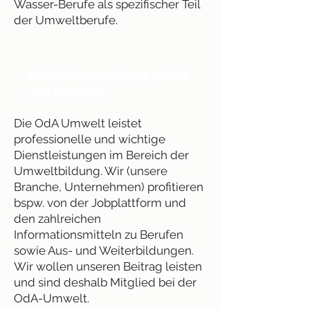
Wasser-Berufe als spezifischer Teil
der Umweltberufe.
Weshalb unterstützen wir die
OdA Umwelt?
Die OdA Umwelt leistet
professionelle und wichtige
Dienstleistungen im Bereich der
Umweltbildung. Wir (unsere
Branche, Unternehmen) profitieren
bspw. von der Jobplattform und
den zahlreichen
Informationsmitteln zu Berufen
sowie Aus- und Weiterbildungen.
Wir wollen unseren Beitrag leisten
und sind deshalb Mitglied bei der
OdA-Umwelt.