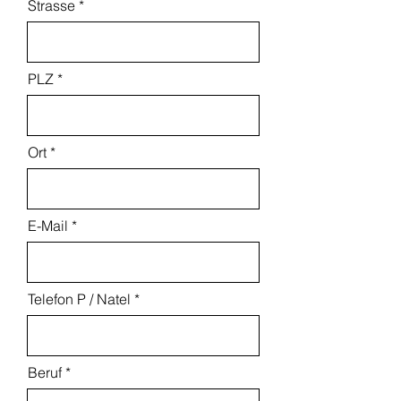
Strasse
PLZ
Ort
E-Mail
Telefon P / Natel
Beruf