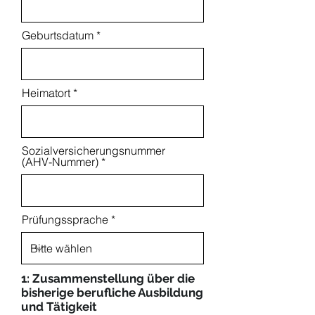
Geburtsdatum
Heimatort
Sozialversicherungsnummer
(AHV-Nummer)
Prüfungssprache
1: Zusammenstellung über die
bisherige berufliche Ausbildung
und Tätigkeit