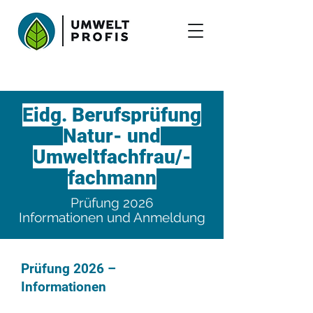
Eidg. Berufsprüfung
Natur- und
Umweltfachfrau/-
fachmann
Prüfung 2026
Informationen und Anmeldung
Prüfung 2026 –
Informationen