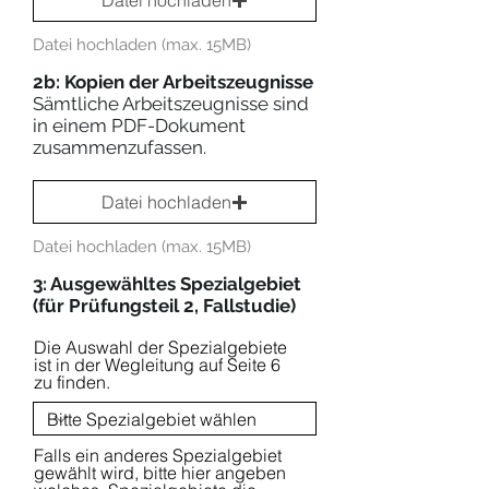
Datei hochladen
Datei hochladen (max. 15MB)
2b: Kopien der Arbeitszeugnisse
Sämtliche Arbeitszeugnisse sind
in einem PDF-Dokument
zusammenzufassen.
Datei hochladen
Datei hochladen (max. 15MB)
3: Ausgewähltes Spezialgebiet
(für Prüfungsteil 2, Fallstudie)
Die Auswahl der Spezialgebiete
ist in der Wegleitung auf Seite 6
zu finden.
Falls ein anderes Spezialgebiet
gewählt wird, bitte hier angeben