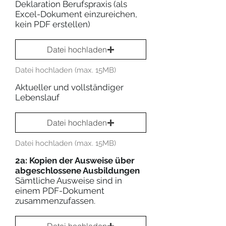
Deklaration Berufspraxis (als
Excel-Dokument einzureichen,
kein PDF erstellen)
Datei hochladen
Datei hochladen (max. 15MB)
Aktueller und vollständiger
Lebenslauf
Datei hochladen
Datei hochladen (max. 15MB)
2a: Kopien der Ausweise über
abgeschlossene Ausbildungen
Sämtliche Ausweise sind in
einem PDF-Dokument
zusammenzufassen.