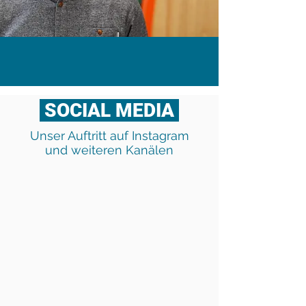
/ CEO & Head of Sustainability
SOCIAL MEDIA
Unser Auftritt auf Instagram
und weiteren Kanälen