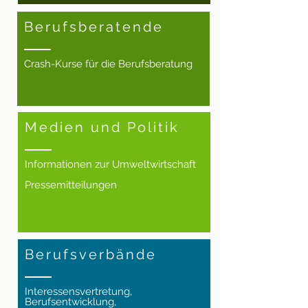
Berufsberatende
Crash-Kurse für die Berufsberatung
Medien und Politik
Informationen zur Umweltwirtschaft
Pressemitteilungen
Berufsverbände
Interessensvertretung,
Berufsentwicklung,