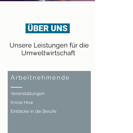
ÜBER UNS
Unsere Leistungen für die
Umweltwirtschaft
Arbeitnehmende
Veranstaltungen
Know How
Einblicke in die Berufe