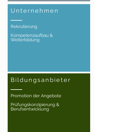
Unternehmen
Rekrutierung
Kompetenzaufbau &
Weiterbildung
Bildungsanbieter
Promotion der Angebote
Prüfungskonzipierung &
Berufsentwicklung