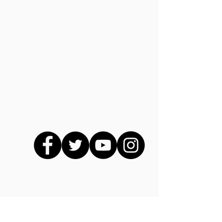
Unsere Mitglieder und